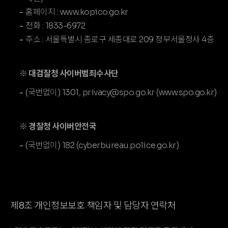
홈페이지 : www.kopico.go.kr
전화 : 1833-6972
주소 : 서울특별시 종로구 세종대로 209 정부서울청사 4층
※ 대검찰청 사이버범죄수사단
(국번없이) 1301, privacy@spo.go.kr (www.spo.go.kr)
※ 경찰청 사이버안전국
(국번없이) 182 (cyberbureau.police.go.kr)
제8조 개인정보보호 책임자 및 담당자 연락처