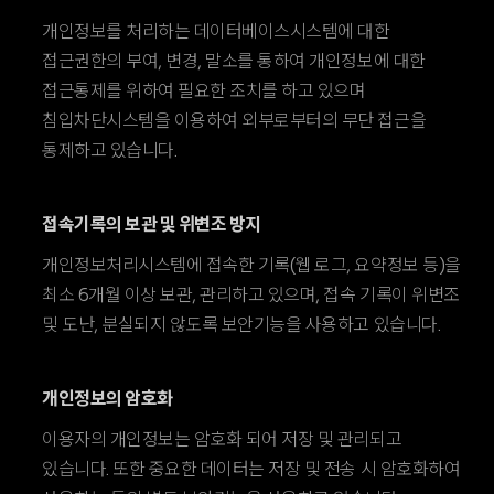
개인정보를 처리하는 데이터베이스시스템에 대한
접근권한의 부여, 변경, 말소를 통하여 개인정보에 대한
접근통제를 위하여 필요한 조치를 하고 있으며
침입차단시스템을 이용하여 외부로부터의 무단 접근을
통제하고 있습니다.
접속기록의 보관 및 위변조 방지
개인정보처리시스템에 접속한 기록(웹 로그, 요약정보 등)을
최소 6개월 이상 보관, 관리하고 있으며, 접속 기록이 위변조
및 도난, 분실되지 않도록 보안기능을 사용하고 있습니다.
개인정보의 암호화
이용자의 개인정보는 암호화 되어 저장 및 관리되고
있습니다. 또한 중요한 데이터는 저장 및 전송 시 암호화하여