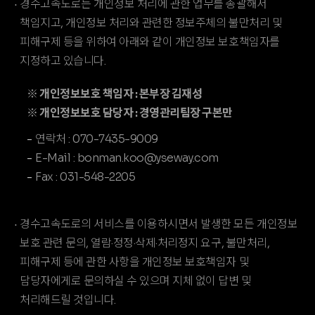
경수고속도로는 개인정보 처리에 관한 업무를 총괄해서
책임지고, 개인정보 처리와 관련한 정보주체의 불만처리 및
피해구제 등을 위하여 아래와 같이 개인정보 보호책임자를
지정하고 있습니다.
※ 개인정보보호 책임자 : 본부장 김재성
※ 개인정보보호 담당자 : 경영관리팀장 구본만
연락처 : 070-7435-9009
E-Mail : bonman.koo@yseway.com
Fax : 031-548-2205
경수고속도로의 서비스를 이용하시면서 발생한 모든 개인정보
보호 관련 문의, 열람·정정·삭제·처리정지 요구, 불만처리,
피해구제 등에 관한 사항을 개인정보 보호책임자 및
담당자에게로 문의하실 수 있으며 지체 없이 답변 및
처리해드릴 것입니다.