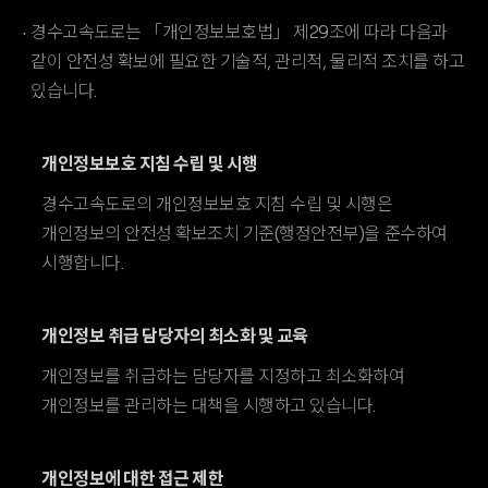
경수고속도로는 「개인정보보호법」 제29조에 따라 다음과
같이 안전성 확보에 필요한 기술적, 관리적, 물리적 조치를 하고
있습니다.
개인정보보호 지침 수립 및 시행
경수고속도로의 개인정보보호 지침 수립 및 시행은
개인정보의 안전성 확보조치 기준(행정안전부)을 준수하여
시행합니다.
개인정보 취급 담당자의 최소화 및 교육
개인정보를 취급하는 담당자를 지정하고 최소화하여
개인정보를 관리하는 대책을 시행하고 있습니다.
개인정보에 대한 접근 제한