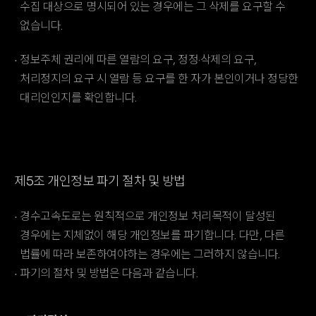
수집 대상으로 명시되어 있는 경우에는 그 삭제를 요구할 수
없습니다.
정보주체 권리에 따른 열람의 요구, 정정·삭제의 요구,
처리정지의 요구 시 열람 등 요구를 한 자가 본인이거나 정당한
대리인인지를 확인합니다.
제5조 개인정보 파기 절차 및 방법
경수고속도로는 원칙적으로 개인정보 처리목적이 달성된
경우에는 지체없이 해당 개인정보를 파기합니다. 다만, 다른
법률에 따라 보존하여야하는 경우에는 그러하지 않습니다.
파기의 절차 및 방법은 다음과 같습니다.