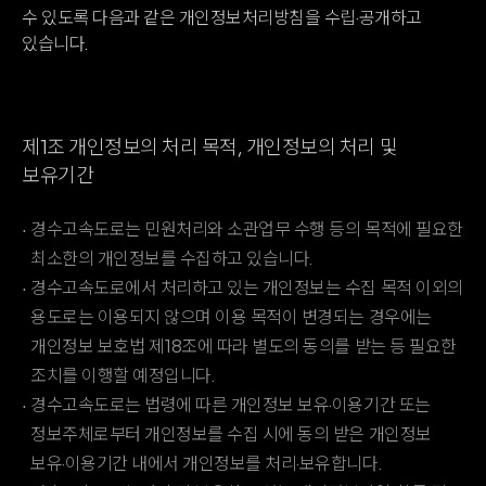
수 있도록 다음과 같은 개인정보처리방침을 수립·공개하고
있습니다.
제1조 개인정보의 처리 목적, 개인정보의 처리 및
보유기간
경수고속도로는 민원처리와 소관업무 수행 등의 목적에 필요한
최소한의 개인정보를 수집하고 있습니다.
경수고속도로에서 처리하고 있는 개인정보는 수집 목적 이외의
용도로는 이용되지 않으며 이용 목적이 변경되는 경우에는
개인정보 보호법 제18조에 따라 별도의 동의를 받는 등 필요한
조치를 이행할 예정입니다.
경수고속도로는 법령에 따른 개인정보 보유·이용기간 또는
정보주체로부터 개인정보를 수집 시에 동의 받은 개인정보
보유·이용기간 내에서 개인정보를 처리·보유합니다.