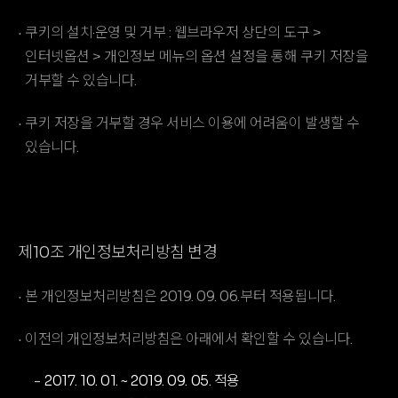
쿠키의 설치·운영 및 거부 : 웹브라우저 상단의 도구 >
인터넷옵션 > 개인정보 메뉴의 옵션 설정을 통해 쿠키 저장을
거부할 수 있습니다.
쿠키 저장을 거부할 경우 서비스 이용에 어려움이 발생할 수
있습니다.
제10조 개인정보처리방침 변경
본 개인정보처리방침은 2019. 09. 06.부터 적용됩니다.
이전의 개인정보처리방침은 아래에서 확인할 수 있습니다.
2017. 10. 01. ~ 2019. 09. 05. 적용