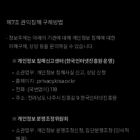
제7조 권익침해 구제방법
정보주체는 아래의 기관에 대해 개인정보 침해에 대한
피해구제, 상담 등을 문의하실 수 있습니다.
※ 개인정보 침해신고센터 (한국인터넷진흥원 운영)
소관업무 : 개인정보 침해사실 신고, 상담 신청
홈페이지 : privacy.kisa.or.kr
전화 : (국번없이) 118
주소 : 전라남도 나주시 진흥길 9 한국인터넷진흥원
※ 개인정보 분쟁조정위원회
소관업무 : 개인정보 분쟁조정신청, 집단분쟁조정 (민사적
해결)