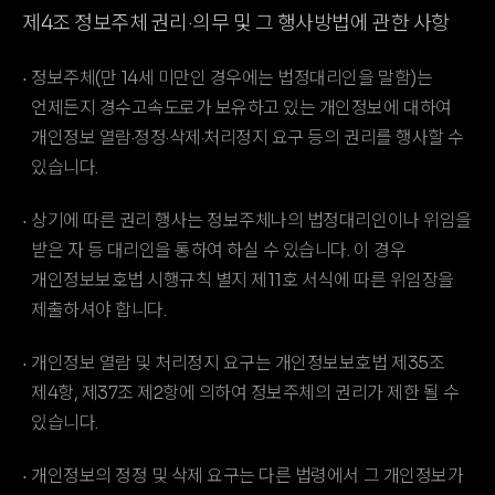
제4조 정보주체 권리·의무 및 그 행사방법에 관한 사항
정보주체(만 14세 미만인 경우에는 법정대리인을 말함)는
언제든지 경수고속도로가 보유하고 있는 개인정보에 대하여
개인정보 열람·정정·삭제·처리정지 요구 등의 권리를 행사할 수
있습니다.
상기에 따른 권리 행사는 정보주체나의 법정대리인이나 위임을
받은 자 등 대리인을 통하여 하실 수 있습니다. 이 경우
개인정보보호법 시행규칙 별지 제11호 서식에 따른 위임장을
제출하셔야 합니다.
개인정보 열람 및 처리정지 요구는 개인정보보호법 제35조
제4항, 제37조 제2항에 의하여 정보주체의 권리가 제한 될 수
있습니다.
개인정보의 정정 및 삭제 요구는 다른 법령에서 그 개인정보가