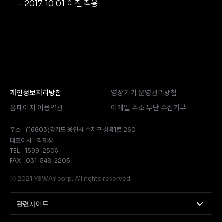
2017. 10. 01. 이전 적용
개인정보처리방침
영상기기 운영관리방침
홈페이지 이용약관
이메일 주소 무단 수집거부
주소
(16803)경기도 용인시 수지구 성복1로 260
대표이사
김재성
TEL
1599-2505
FAX
031-548-2205
ⓒ 2021 YSWAY corp. All rights reserved.