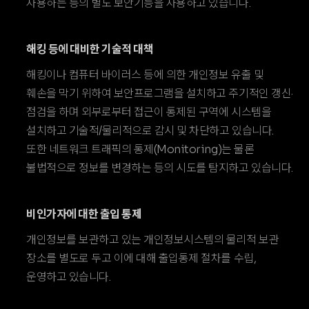
사용하는 등의 별도 보안기능을 사용하고 있습니다.
해킹 등에 대비한 기술적 대책
해킹이나 컴퓨터 바이러스 등에 의한 개인정보 유출 및
훼손을 막기 위하여 보안프로그램을 설치하고 주기적인 갱신·
점검을 하며 외부로부터 접근이 통제된 구역에 시스템을
설치하고 기술적/물리적으로 감시 및 차단하고 있습니다.
또한 네트워크 트래픽의 통제(Monitoring)는 물론
불법적으로 정보를 변경하는 등의 시도를 탐지하고 있습니다.
비인가자에 대한 출입 통제
개인정보를 보관하고 있는 개인정보시스템의 물리적 보관
장소를 별도로 두고 이에 대해 출입통제 절차를 수립,
운영하고 있습니다.