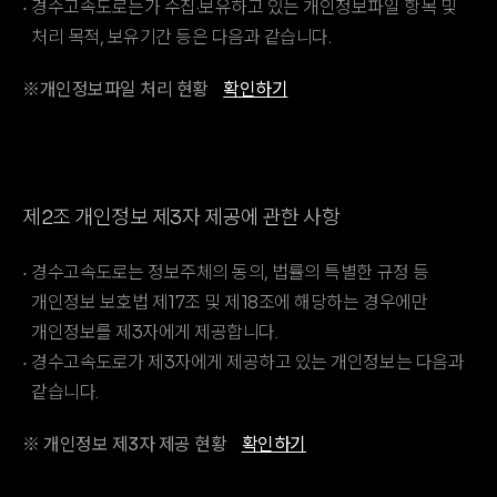
경수고속도로는가 수집·보유하고 있는 개인정보파일 항목 및
처리 목적, 보유기간 등은 다음과 같습니다.
※개인정보파일 처리 현황
확인하기
제2조 개인정보 제3자 제공에 관한 사항
경수고속도로는 정보주체의 동의, 법률의 특별한 규정 등
개인정보 보호법 제17조 및 제18조에 해당하는 경우에만
개인정보를 제3자에게 제공합니다.
경수고속도로가 제3자에게 제공하고 있는 개인정보는 다음과
같습니다.
※ 개인정보 제3자 제공 현황
확인하기