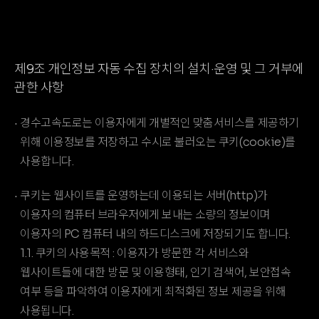
제9조 개인정보 자동 수집 장치의 설치·운영 및 그 거부에
관한 사항
경수고속도로는 이용자에게 개별적인 맞춤서비스를 제공하기
위해 이용정보를 저장하고 수시로 불러오는 쿠키(cookie)를
사용합니다.
쿠키는 웹사이트를 운영하는데 이용되는 서버(http)가
이용자의 컴퓨터 브라우저에게 보내는 소량의 정보이며
이용자의 PC 컴퓨터 내의 하드디스크에 저장되기도 합니다.
1.1. 쿠키의 사용목적 : 이용자가 방문한 각 서비스와
웹사이트들에 대한 방문 및 이용형태, 인기 검색어, 보안접속
여부 등을 파악하여 이용자에게 최적화된 정보 제공을 위해
사용됩니다.