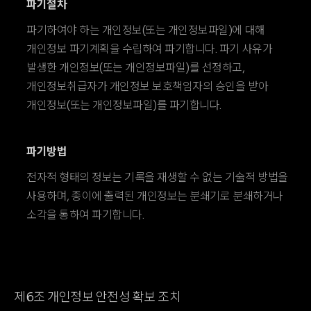
파기절차
파기하여야 하는 개인정보(또는 개인정보파일)에 대해
개인정보 파기계획을 수립하여 파기합니다. 파기 사유가
발생한 개인정보(또는 개인정보파일)를 선정하고,
개인정보취급자가 개인정보 보호책임자의 승인을 받아
개인정보(또는 개인정보파일)를 파기합니다.
파기방법
전자적 형태의 정보는 기록을 재생할 수 없는 기술적 방법을
사용하며, 종이에 출력된 개인정보는 분쇄기로 분쇄하거나
소각을 통하여 파기합니다.
제6조 개인정보 안전성 확보 조치