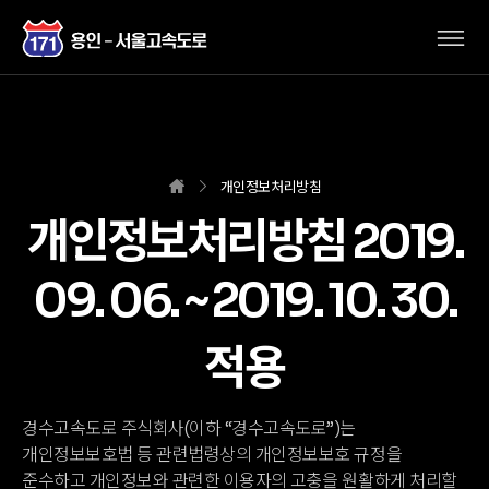
개인정보처리방침
개인정보처리방침 2019.
09. 06. ~ 2019. 10. 30.
적용
경수고속도로 주식회사(이하 “경수고속도로”)는
개인정보보호법 등 관련법령상의 개인정보보호 규정을
준수하고
개인정보와 관련한 이용자의 고충을 원활하게 처리할