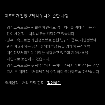
제3조 개인정보처리 위탁에 관한 사항
경수고속도로는 원활한 개인정보 업무처리를 위하여 다음과
같이 개인정보 처리업무를 위탁하고 있습니다.
경수고속도로는 개인정보보호 관련 법규의 준수, 개인정보에
관한 제3자 제공 금지 및 책임부담 등을 명확히 규정하여
개인정보처리위탁 계약을 체결하고 있으며 계약내용을
서면으로 보관하고 있습니다.
경수고속도로는 위탁업무의 내용이나 수탁자가 변경되는 경우
즉시 본 개인정보처리방침을 수정하여 공개하도록 하겠습니다.
※개인정보처리 위탁 현황
확인하기